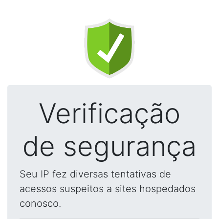
Verificação
de segurança
Seu IP fez diversas tentativas de
acessos suspeitos a sites hospedados
conosco.