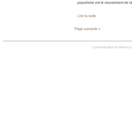
populisme est le mouve­ment de la
Lire la suite
Page suivante »
Communication et Influence