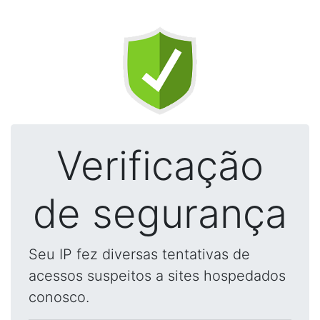
Verificação
de segurança
Seu IP fez diversas tentativas de
acessos suspeitos a sites hospedados
conosco.