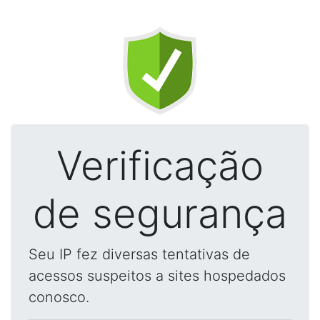
Verificação
de segurança
Seu IP fez diversas tentativas de
acessos suspeitos a sites hospedados
conosco.