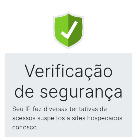
Verificação
de segurança
Seu IP fez diversas tentativas de
acessos suspeitos a sites hospedados
conosco.